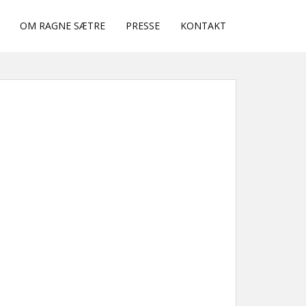
OM RAGNE SÆTRE
PRESSE
KONTAKT