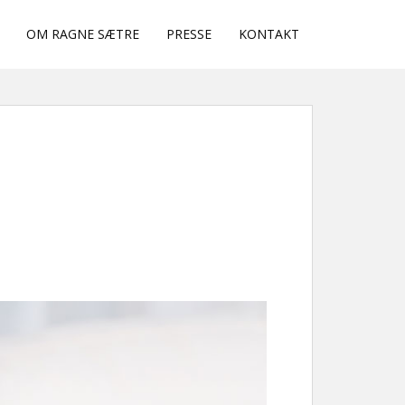
OM RAGNE SÆTRE
PRESSE
KONTAKT